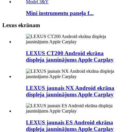
Mini instrumentu paneļa f...
Lexus ekrānam
LEXUS CT200 Android ekrāna
displeja jauninājums Apple Carplay
LEXUS jaunais NX Android ekrāna
displeja jauninājums Apple Carplay
LEXUS jaunais ES Android ekrāna
displeja jauninājums Apple Carplay