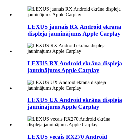
LEXUS jaunais RX Android ekrāna
displeja jauninājums Apple Carplay
LEXUS RX Android ekrāna displeja
jauninājums Apple Carplay
LEXUS UX Android ekrāna displeja
jauninājums Apple Carplay
LEXUS vecais RX270 Android