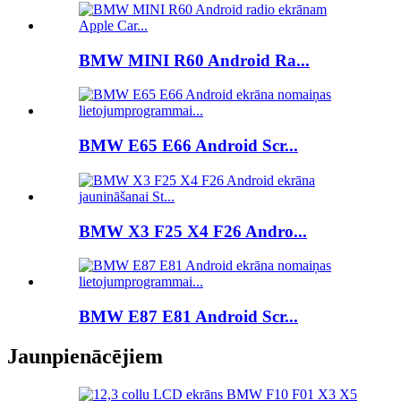
BMW MINI R60 Android Ra...
BMW E65 E66 Android Scr...
BMW X3 F25 X4 F26 Andro...
BMW E87 E81 Android Scr...
Jaunpienācējiem